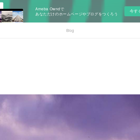
Ameba Owndで
今す
あなただけのホームページやブログをつくろう
Blog